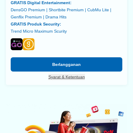
GRATIS Digital Entertainment:
DensGO Premium | Shortbite Premium | CubMu Lite |
Genflix Premium | Drama Hits
GRATIS Produk Security:
Trend Micro Maximum Scurity
Berlangganan
Syarat & Ketentuan