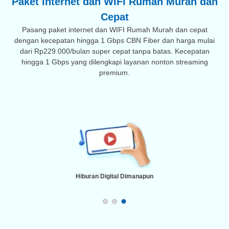
Paket Internet dan WIFI Rumah Murah dan
Cepat
Pasang paket internet dan WIFI Rumah Murah dan cepat
dengan kecepatan hingga 1 Gbps CBN Fiber dan harga mulai
dari Rp229.000/bulan super cepat tanpa batas. Kecepatan
hingga 1 Gbps yang dilengkapi layanan nonton streaming
premium.
Hiburan Digital Dimanapun