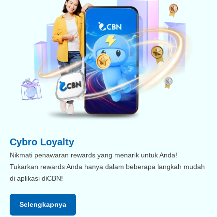
Cybro Loyalty
Nikmati penawaran rewards yang menarik untuk Anda!
Tukarkan rewards Anda hanya dalam beberapa langkah mudah
di aplikasi diCBN!
Selengkapnya