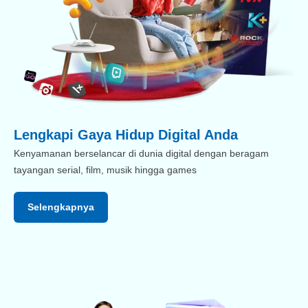
Lengkapi Gaya Hidup Digital Anda
Kenyamanan berselancar di dunia digital dengan beragam
tayangan serial, film, musik hingga games
Selengkapnya